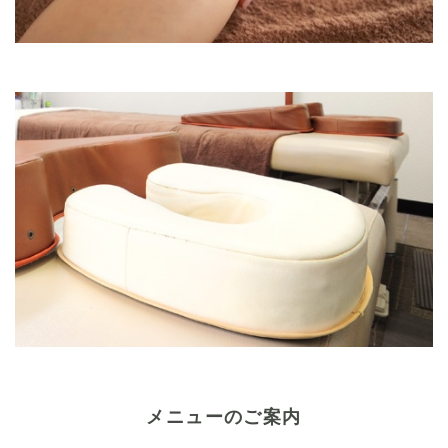
メニューのご案内