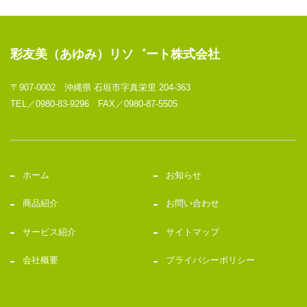
彩友美（あゆみ）リソ゛ート株式会社
〒907-0002 沖縄県 石垣市字真栄里 204-363
TEL／0980-83-9296 FAX／0980-87-5505
ホーム
お知らせ
商品紹介
お問い合わせ
サービス紹介
サイトマップ
会社概要
プライバシーポリシー